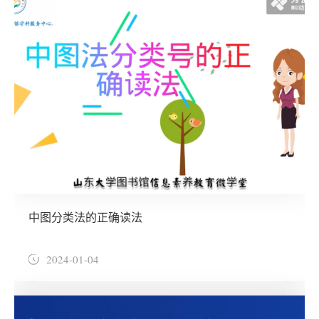
中图分类法的正确读法
2024-01-04