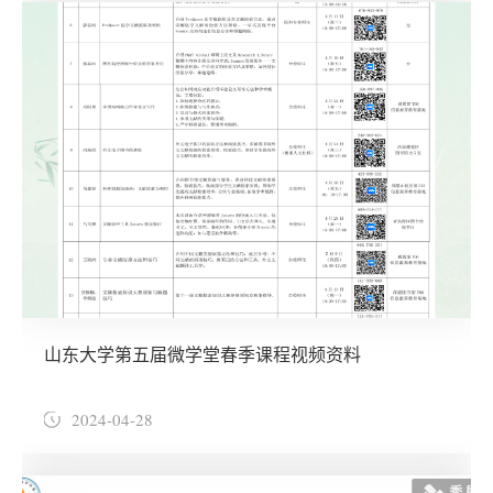
山东大学第五届微学堂春季课程视频资料
2024-04-28